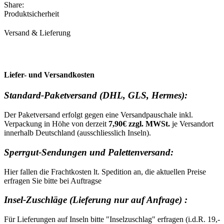
Share:
Produktsicherheit
Versand & Lieferung
Liefer- und Versandkosten
Standard-Paketversand (DHL, GLS, Hermes):
Der Paketversand erfolgt gegen eine Versandpauschale inkl.
Verpackung in Höhe von derzeit
7,90€ zzgl. MWSt.
je Versandort
innerhalb Deutschland (ausschliesslich Inseln).
Sperrgut-Sendungen und Palettenversand:
Hier fallen die Frachtkosten lt. Spedition an, die aktuellen Preise
erfragen Sie bitte bei Auftragse
Insel-Zuschläge (Lieferung nur auf Anfrage) :
Für Lieferungen auf Inseln bitte "Inselzuschlag" erfragen (i.d.R. 19,-