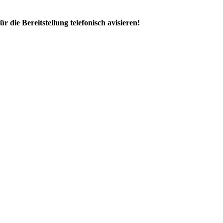
ür die Bereitstellung telefonisch avisieren!