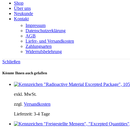
Shop
Über uns
Neukunde
Kontakt
Impressum
Datenschutzerklärung
AGB
Liefer- und Versandkosten
Zahlungsarten
Widerrufsbelehrung
Schließen
Könnte Ihnen auch gefallen
exkl. MwSt.
zzgl.
Versandkosten
Lieferzeit:
3-4 Tage