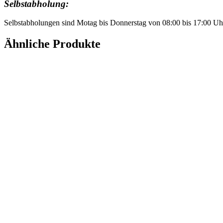
Selbstabholung:
Selbstabholungen sind Motag bis Donnerstag von 08:00 bis 17:00 Uh
Ähnliche Produkte