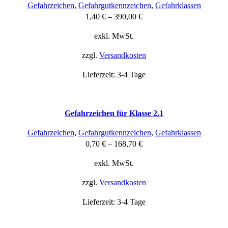
Gefahrzeichen
,
Gefahrgutkennzeichen
,
Gefahrklassen
1,40
€
–
390,00
€
exkl. MwSt.
zzgl.
Versandkosten
Lieferzeit:
3-4 Tage
Gefahrzeichen für Klasse 2.1
Gefahrzeichen
,
Gefahrgutkennzeichen
,
Gefahrklassen
0,70
€
–
168,70
€
exkl. MwSt.
zzgl.
Versandkosten
Lieferzeit:
3-4 Tage