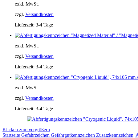
exkl. MwSt.
zzgl.
Versandkosten
Lieferzeit:
3-4 Tage
exkl. MwSt.
zzgl.
Versandkosten
Lieferzeit:
3-4 Tage
exkl. MwSt.
zzgl.
Versandkosten
Lieferzeit:
3-4 Tage
Klicken zum vergrößern
Startseite
Gefahrzeichen
Gefahrgutkennzeichen
Zusatzkennzeichen, 