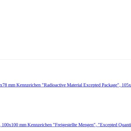
Kennzeichen "Radioactive Material Excepted Package", 10
Kennzeichen "Freigestellte Mengen", "Excepted Quant