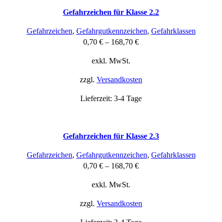
Gefahrzeichen für Klasse 2.2
Gefahrzeichen
,
Gefahrgutkennzeichen
,
Gefahrklassen
0,70
€
–
168,70
€
exkl. MwSt.
zzgl.
Versandkosten
Lieferzeit:
3-4 Tage
Gefahrzeichen für Klasse 2.3
Gefahrzeichen
,
Gefahrgutkennzeichen
,
Gefahrklassen
0,70
€
–
168,70
€
exkl. MwSt.
zzgl.
Versandkosten