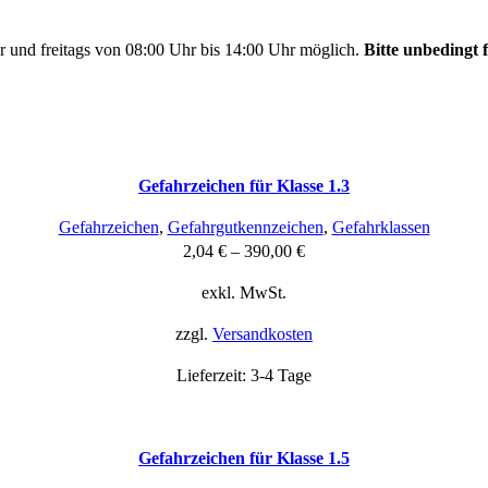
r und freitags von 08:00 Uhr bis 14:00 Uhr möglich.
Bitte unbedingt f
Gefahrzeichen für Klasse 1.3
Gefahrzeichen
,
Gefahrgutkennzeichen
,
Gefahrklassen
2,04
€
–
390,00
€
exkl. MwSt.
zzgl.
Versandkosten
Lieferzeit:
3-4 Tage
Gefahrzeichen für Klasse 1.5