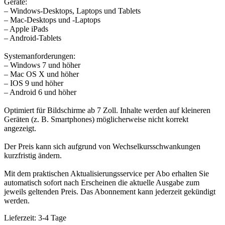
Geräte:
– Windows-Desktops, Laptops und Tablets
– Mac-Desktops und -Laptops
– Apple iPads
– Android-Tablets
Systemanforderungen:
– Windows 7 und höher
– Mac OS X und höher
– IOS 9 und höher
– Android 6 und höher
Optimiert für Bildschirme ab 7 Zoll. Inhalte werden auf kleineren
Geräten (z. B. Smartphones) möglicherweise nicht korrekt
angezeigt.
Der Preis kann sich aufgrund von Wechselkursschwankungen
kurzfristig ändern.
Mit dem praktischen Aktualisierungsservice per Abo erhalten Sie
automatisch sofort nach Erscheinen die aktuelle Ausgabe zum
jeweils geltenden Preis. Das Abonnement kann jederzeit gekündigt
werden.
Lieferzeit:
3-4 Tage