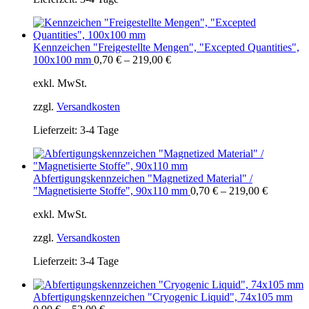
Kennzeichen "Freigestellte Mengen", "Excepted Quantities",
100x100 mm
0,70
€
–
219,00
€
exkl. MwSt.
zzgl.
Versandkosten
Lieferzeit:
3-4 Tage
Abfertigungskennzeichen "Magnetized Material" /
"Magnetisierte Stoffe", 90x110 mm
0,70
€
–
219,00
€
exkl. MwSt.
zzgl.
Versandkosten
Lieferzeit:
3-4 Tage
Abfertigungskennzeichen "Cryogenic Liquid", 74x105 mm