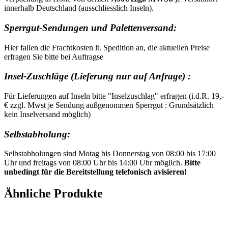
innerhalb Deutschland (ausschliesslich Inseln).
Sperrgut-Sendungen und Palettenversand:
Hier fallen die Frachtkosten lt. Spedition an, die aktuellen Preise
erfragen Sie bitte bei Auftragse
Insel-Zuschläge (Lieferung nur auf Anfrage) :
Für Lieferungen auf Inseln bitte "Inselzuschlag" erfragen (i.d.R. 19,-
€ zzgl. Mwst je Sendung außgenommen Sperrgut : Grundsätzlich
kein Inselversand möglich)
Selbstabholung:
Selbstabholungen sind Motag bis Donnerstag von 08:00 bis 17:00
Uhr und freitags von 08:00 Uhr bis 14:00 Uhr möglich.
Bitte
unbedingt für die Bereitstellung telefonisch avisieren!
Ähnliche Produkte