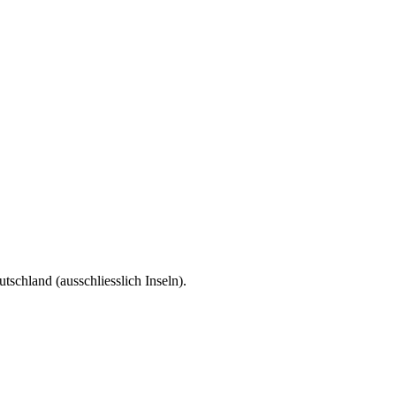
tschland (ausschliesslich Inseln).