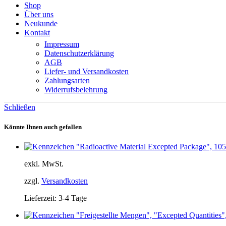
Shop
Über uns
Neukunde
Kontakt
Impressum
Datenschutzerklärung
AGB
Liefer- und Versandkosten
Zahlungsarten
Widerrufsbelehrung
Schließen
Könnte Ihnen auch gefallen
exkl. MwSt.
zzgl.
Versandkosten
Lieferzeit:
3-4 Tage