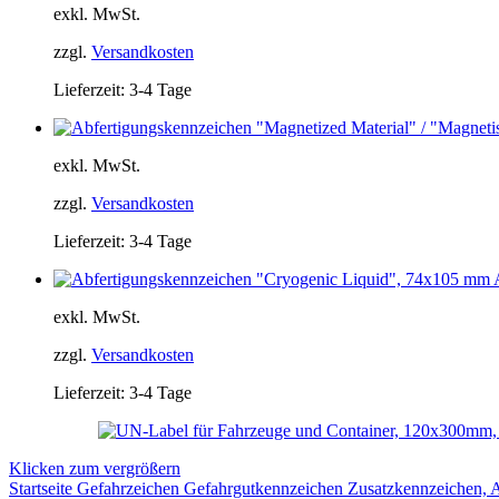
exkl. MwSt.
zzgl.
Versandkosten
Lieferzeit:
3-4 Tage
exkl. MwSt.
zzgl.
Versandkosten
Lieferzeit:
3-4 Tage
exkl. MwSt.
zzgl.
Versandkosten
Lieferzeit:
3-4 Tage
Klicken zum vergrößern
Startseite
Gefahrzeichen
Gefahrgutkennzeichen
Zusatzkennzeichen, 