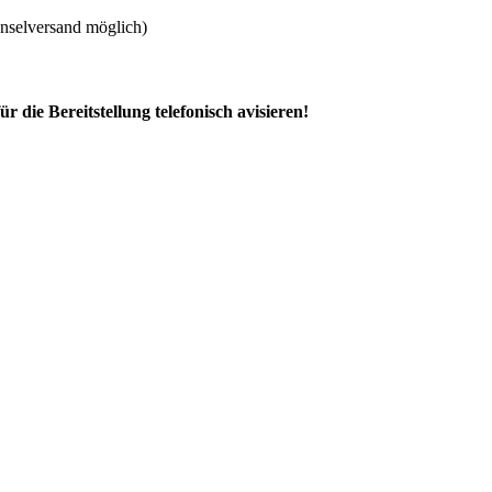
Inselversand möglich)
ür die Bereitstellung telefonisch avisieren!