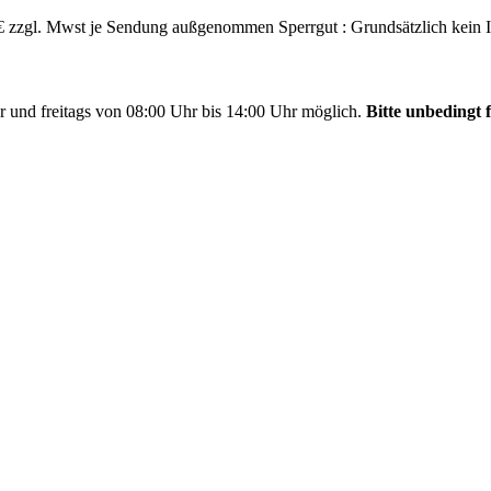
,- € zzgl. Mwst je Sendung außgenommen Sperrgut : Grundsätzlich kein 
r und freitags von 08:00 Uhr bis 14:00 Uhr möglich.
Bitte unbedingt f