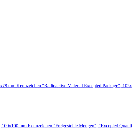
Kennzeichen "Radioactive Material Excepted Package", 10
Kennzeichen "Freigestellte Mengen", "Excepted Quant