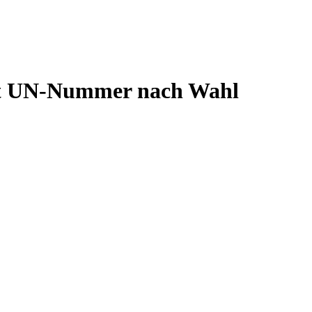
mit UN-Nummer nach Wahl