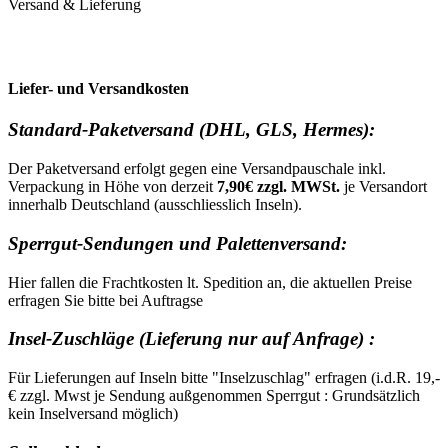
Versand & Lieferung
Liefer- und Versandkosten
Standard-Paketversand (DHL, GLS, Hermes):
Der Paketversand erfolgt gegen eine Versandpauschale inkl.
Verpackung in Höhe von derzeit
7,90€ zzgl. MWSt.
je Versandort
innerhalb Deutschland (ausschliesslich Inseln).
Sperrgut-Sendungen und Palettenversand:
Hier fallen die Frachtkosten lt. Spedition an, die aktuellen Preise
erfragen Sie bitte bei Auftragse
Insel-Zuschläge (Lieferung nur auf Anfrage) :
Für Lieferungen auf Inseln bitte "Inselzuschlag" erfragen (i.d.R. 19,-
€ zzgl. Mwst je Sendung außgenommen Sperrgut : Grundsätzlich
kein Inselversand möglich)