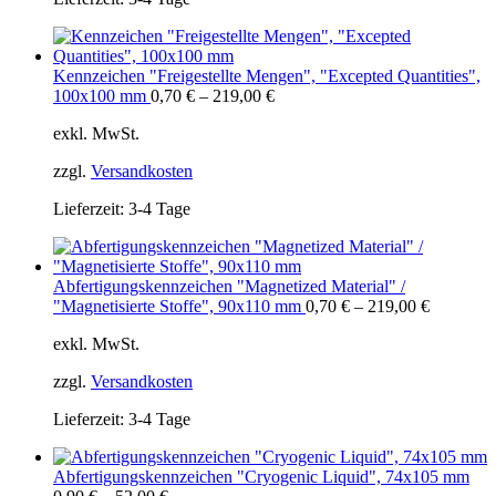
Kennzeichen "Freigestellte Mengen", "Excepted Quantities",
100x100 mm
0,70
€
–
219,00
€
exkl. MwSt.
zzgl.
Versandkosten
Lieferzeit:
3-4 Tage
Abfertigungskennzeichen "Magnetized Material" /
"Magnetisierte Stoffe", 90x110 mm
0,70
€
–
219,00
€
exkl. MwSt.
zzgl.
Versandkosten
Lieferzeit:
3-4 Tage
Abfertigungskennzeichen "Cryogenic Liquid", 74x105 mm