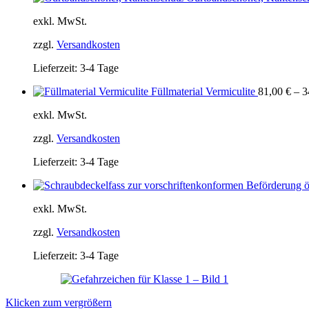
exkl. MwSt.
zzgl.
Versandkosten
Lieferzeit:
3-4 Tage
Füllmaterial Vermiculite
81,00
€
–
3
exkl. MwSt.
zzgl.
Versandkosten
Lieferzeit:
3-4 Tage
exkl. MwSt.
zzgl.
Versandkosten
Lieferzeit:
3-4 Tage
Klicken zum vergrößern