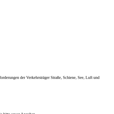
orderungen der Verkehrsträger Straße, Schiene, See, Luft und