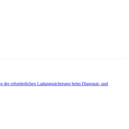
ung der erforderlichen Ladungssicherung beim Diagonal- und