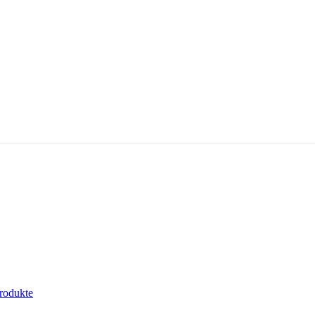
rodukte