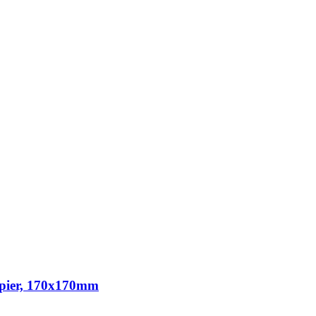
apier, 170x170mm