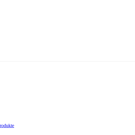
rodukte