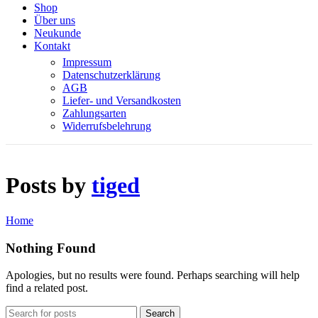
Shop
Über uns
Neukunde
Kontakt
Impressum
Datenschutzerklärung
AGB
Liefer- und Versandkosten
Zahlungsarten
Widerrufsbelehrung
Posts by
tiged
Home
Nothing Found
Apologies, but no results were found. Perhaps searching will help
find a related post.
Search